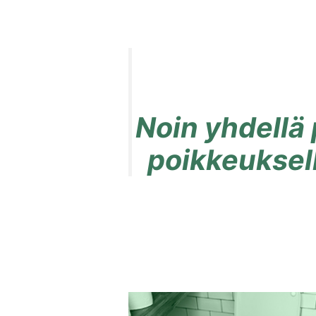
Noin yhdellä 
poikkeuksel